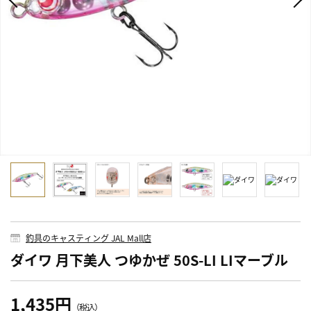
釣具のキャスティング JAL Mall店
ダイワ 月下美人 つゆかぜ 50S-LI LIマーブル
1,435円
（税込）