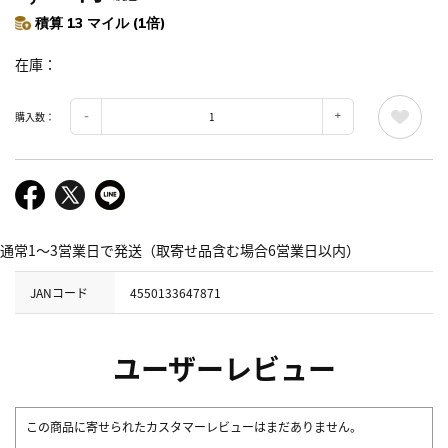
積算 13 マイル (1倍)
在庫
購入数：
通常1～3営業日で発送（取寄せ品含む場合6営業日以内）
JANコード
4550133647871
ユーザーレビュー
この商品に寄せられたカスタマーレビューはまだありません。