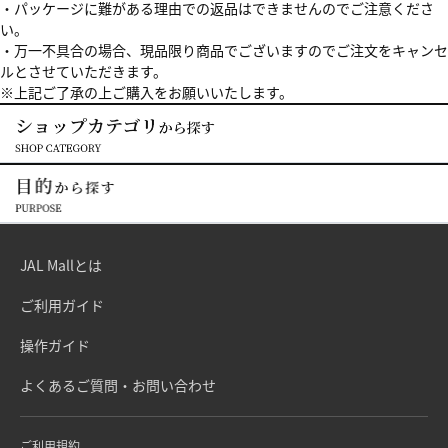
・パッケージに難がある理由での返品はできませんのでご注意くださ
い。
・万一不具合の場合、現品限り商品でございますのでご注文をキャンセ
ルとさせていただきます。
※上記ご了承の上ご購入をお願いいたします。
JAL Mallとは
ご利用ガイド
操作ガイド
よくあるご質問・お問い合わせ
ご利用規約