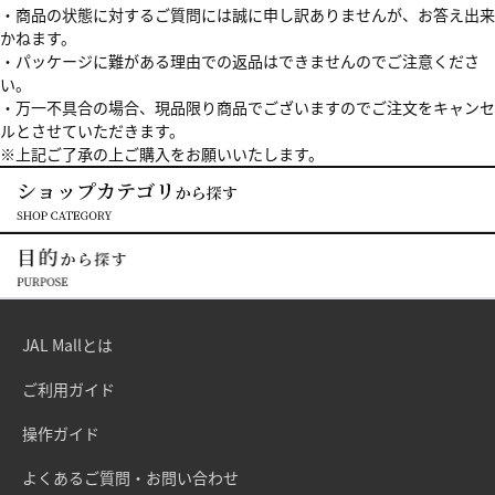
・商品の状態に対するご質問には誠に申し訳ありませんが、お答え出来
かねます。
・パッケージに難がある理由での返品はできませんのでご注意くださ
い。
・万一不具合の場合、現品限り商品でございますのでご注文をキャンセ
ルとさせていただきます。
※上記ご了承の上ご購入をお願いいたします。
JAL Mallとは
ご利用ガイド
操作ガイド
よくあるご質問・お問い合わせ