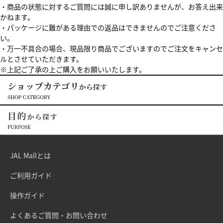
・商品の状態に対するご質問には誠に申し訳ありませんが、お答え出来
かねます。
・パッケージに難がある理由での返品はできませんのでご注意くださ
い。
・万一不具合の場合、現品限り商品でございますのでご注文をキャンセ
ルとさせていただきます。
※上記ご了承の上ご購入をお願いいたします。
JAL Mallとは
ご利用ガイド
操作ガイド
よくあるご質問・お問い合わせ