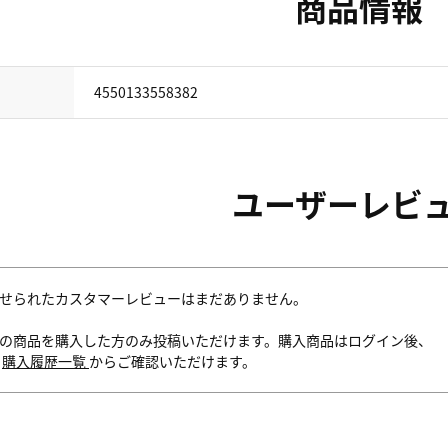
商品情報
4550133558382
ユーザーレビ
せられたカスタマーレビューはまだありません。
の商品を購入した方のみ投稿いただけます。購入商品はログイン後、
内
購入履歴一覧
からご確認いただけます。