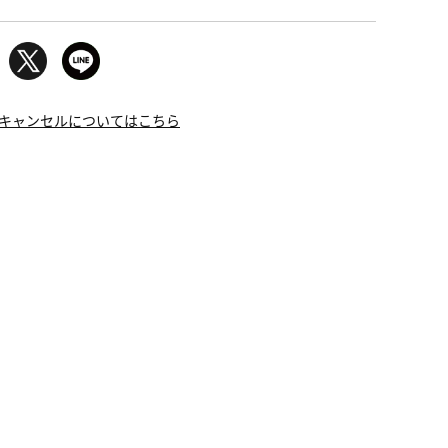
キャンセルについてはこちら