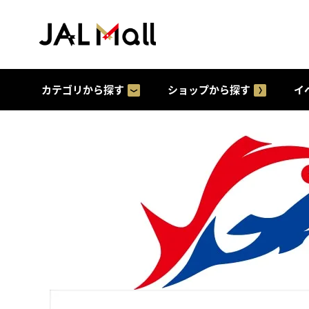
カテゴリから探す
ショップから探す
イ