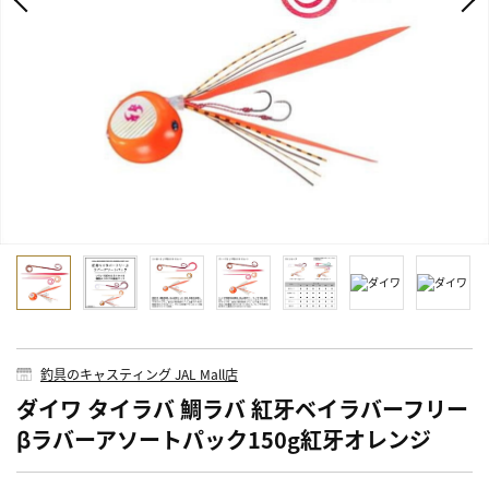
釣具のキャスティング JAL Mall店
ダイワ タイラバ 鯛ラバ 紅牙ベイラバーフリー
βラバーアソートパック150g紅牙オレンジ