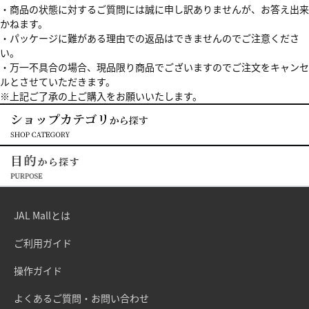
・商品の状態に対するご質問には誠に申し訳ありませんが、お答え出来
かねます。
・パッケージに難がある理由での返品はできませんのでご注意くださ
い。
・万一不具合の場合、現品限り商品でございますのでご注文をキャンセ
ルとさせていただきます。
※上記ご了承の上ご購入をお願いいたします。
JAL Mallとは
ご利用ガイド
操作ガイド
よくあるご質問・お問い合わせ