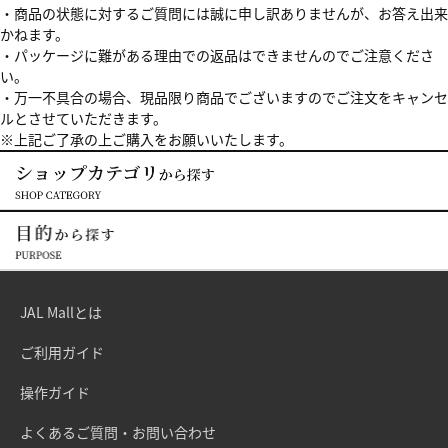
・商品の状態に対するご質問には誠に申し訳ありませんが、お答え出来
かねます。
・パッケージに難がある理由での返品はできませんのでご注意くださ
い。
・万一不具合の場合、現品限り商品でございますのでご注文をキャンセ
ルとさせていただきます。
※上記ご了承の上ご購入をお願いいたします。
JAL Mallとは
ご利用ガイド
操作ガイド
よくあるご質問・お問い合わせ