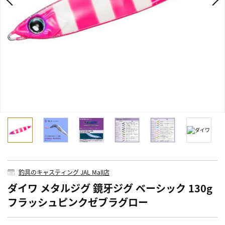
釣具のキャスティング JAL Mall店
ダイワ メタルジグ 鏡牙ジグ ベーシック 130g
フラッシュピンクゼブラグロー