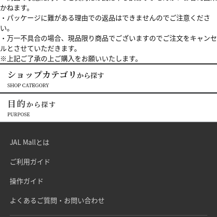
かねます。
・パッケージに難がある理由での返品はできませんのでご注意くださ
い。
・万一不具合の場合、現品限り商品でございますのでご注文をキャンセ
ルとさせていただきます。
※上記ご了承の上ご購入をお願いいたします。
JAL Mallとは
ご利用ガイド
操作ガイド
よくあるご質問・お問い合わせ