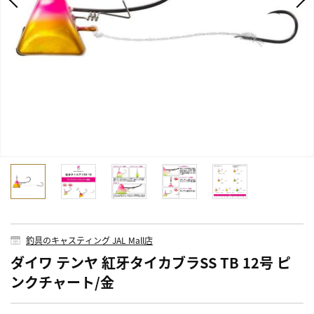
釣具のキャスティング JAL Mall店
ダイワ テンヤ 紅牙タイカブラSS TB 12号 ピ
ンクチャート/金