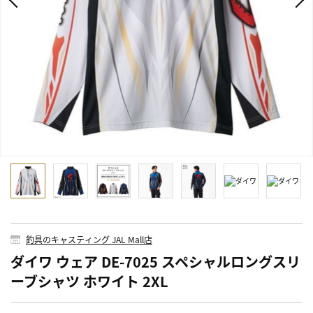
釣具のキャスティング JAL Mall店
ダイワ ウェア DE-7025 スペシャルロングスリ
ーブシャツ ホワイト 2XL