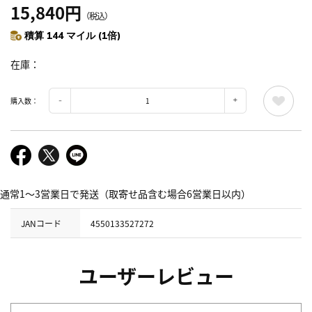
15,840円
（税込）
積算 144 マイル (1倍)
在庫
購入数：
通常1～3営業日で発送（取寄せ品含む場合6営業日以内）
JANコード
4550133527272
ユーザーレビュー