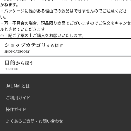
かねます。
・パッケージに難がある理由での返品はできませんのでご注意くださ
い。
・万一不具合の場合、現品限り商品でございますのでご注文をキャンセ
ルとさせていただきます。
※上記ご了承の上ご購入をお願いいたします。
JAL Mallとは
ご利用ガイド
操作ガイド
よくあるご質問・お問い合わせ