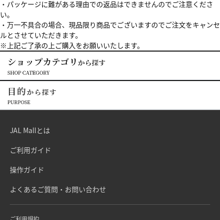
・パッケージに難がある理由での返品はできませんのでご注意くださ
い。
・万一不具合の場合、現品限り商品でございますのでご注文をキャンセ
ルとさせていただきます。
※上記ご了承の上ご購入をお願いいたします。
JAL Mallとは
ご利用ガイド
操作ガイド
よくあるご質問・お問い合わせ
ご利用規約