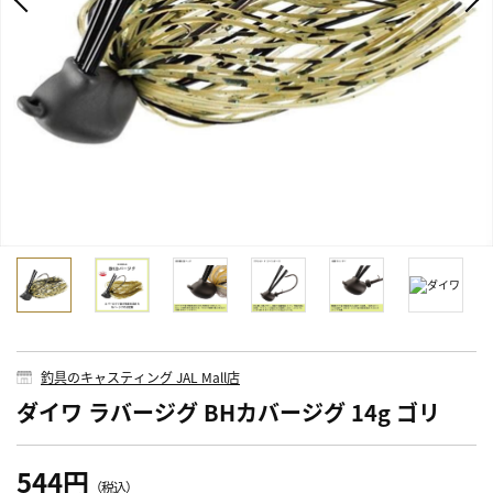
釣具のキャスティング JAL Mall店
ダイワ ラバージグ BHカバージグ 14g ゴリ
544円
（税込）