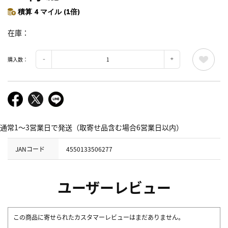
積算 4 マイル (1倍)
在庫
購入数：
通常1～3営業日で発送（取寄せ品含む場合6営業日以内）
JANコード
4550133506277
ユーザーレビュー
この商品に寄せられたカスタマーレビューはまだありません。