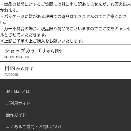
・商品の状態に対するご質問には誠に申し訳ありませんが、お答え出来
かねます。
・パッケージに難がある理由での返品はできませんのでご注意くださ
い。
・万一不具合の場合、現品限り商品でございますのでご注文をキャンセ
ルとさせていただきます。
※上記ご了承の上ご購入をお願いいたします。
JAL Mallとは
ご利用ガイド
操作ガイド
よくあるご質問・お問い合わせ