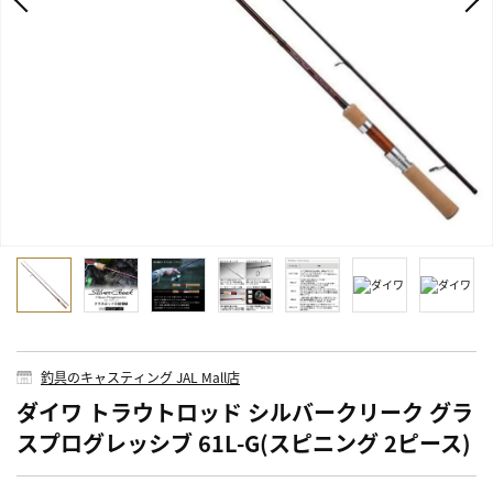
釣具のキャスティング JAL Mall店
ダイワ トラウトロッド シルバークリーク グラ
スプログレッシブ 61L-G(スピニング 2ピース)