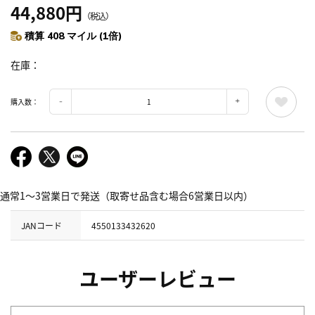
44,880円
（税込）
積算 408 マイル (1倍)
在庫
購入数：
通常1～3営業日で発送（取寄せ品含む場合6営業日以内）
JANコード
4550133432620
ユーザーレビュー