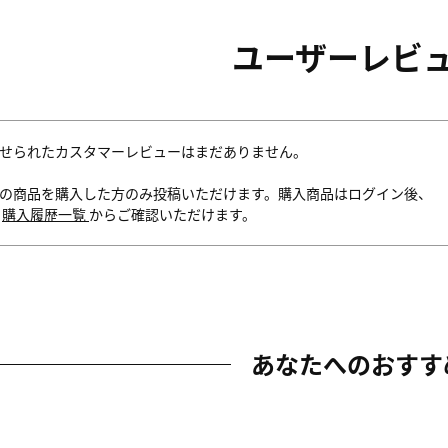
ユーザーレビ
せられたカスタマーレビューはまだありません。
の商品を購入した方のみ投稿いただけます。購入商品はログイン後、
内
購入履歴一覧
からご確認いただけます。
あなたへのおすす