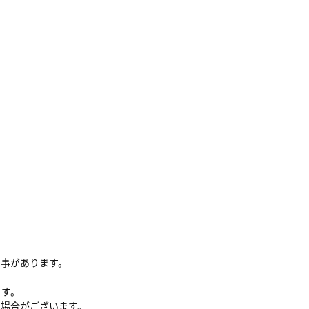
る事があります。
ます。
い場合がございます。