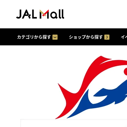
カテゴリから探す
ショップから探す
イ