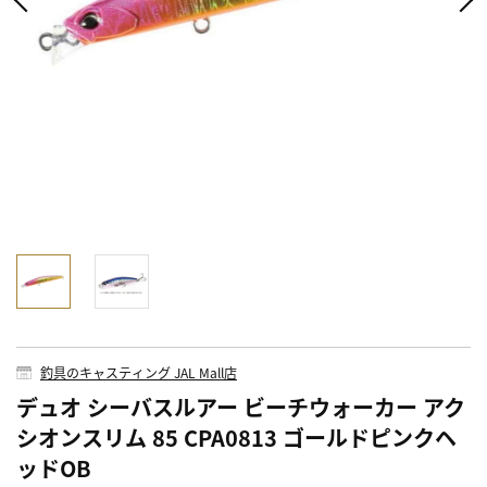
釣具のキャスティング JAL Mall店
デュオ シーバスルアー ビーチウォーカー アク
シオンスリム 85 CPA0813 ゴールドピンクヘ
ッドOB