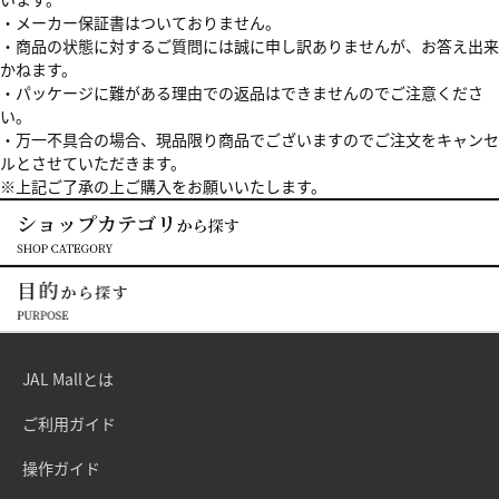
・メーカー保証書はついておりません。
・商品の状態に対するご質問には誠に申し訳ありませんが、お答え出来
かねます。
・パッケージに難がある理由での返品はできませんのでご注意くださ
い。
・万一不具合の場合、現品限り商品でございますのでご注文をキャンセ
ルとさせていただきます。
※上記ご了承の上ご購入をお願いいたします。
JAL Mallとは
ご利用ガイド
操作ガイド