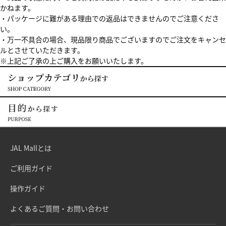
かねます。
・パッケージに難がある理由での返品はできませんのでご注意くださ
い。
・万一不具合の場合、現品限り商品でございますのでご注文をキャンセ
ルとさせていただきます。
※上記ご了承の上ご購入をお願いいたします。
JAL Mallとは
ご利用ガイド
操作ガイド
よくあるご質問・お問い合わせ