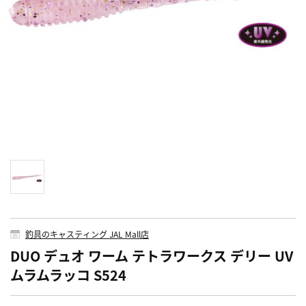
釣具のキャスティング JAL Mall店
DUO デュオ ワーム テトラワークス デリー UV
ムラムラッコ S524