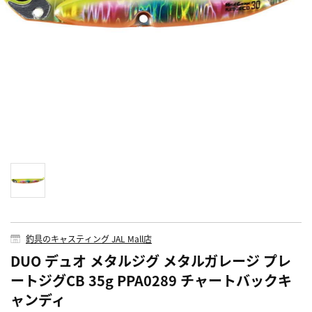
釣具のキャスティング JAL Mall店
DUO デュオ メタルジグ メタルガレージ プレ
ートジグCB 35g PPA0289 チャートバックキ
ャンディ