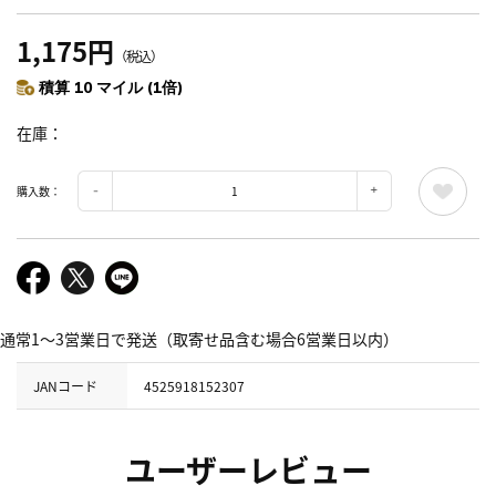
1,175円
（税込）
積算 10 マイル (1倍)
在庫
購入数：
通常1～3営業日で発送（取寄せ品含む場合6営業日以内）
JANコード
4525918152307
ユーザーレビュー