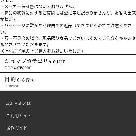
・メーカー保証書はついておりません。
・商品の状態に対するご質問には誠に申し訳ありませんが、お答え出来
かねます。
・パッケージに難がある理由での返品はできませんのでご注意くださ
い。
・万一不具合の場合、現品限り商品でございますのでご注文をキャンセ
ルとさせていただきます。
※上記ご了承の上ご購入をお願いいたします。
JAL Mallとは
ご利用ガイド
操作ガイド