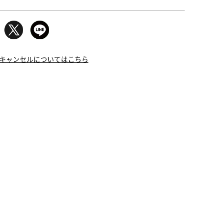
キャンセルについてはこちら