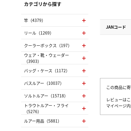
カテゴリから探す
竿（4379）
JANコード
リール（1269）
クーラーボックス（197）
ウェア・靴・ウェーダー
（3903）
バッグ・ケース（1172）
バスルアー（10037）
この商品に寄
ソルトルアー（15718）
レビューはこ
トラウトルアー・フライ
マイページ
（5276）
ルアー用品（5881）