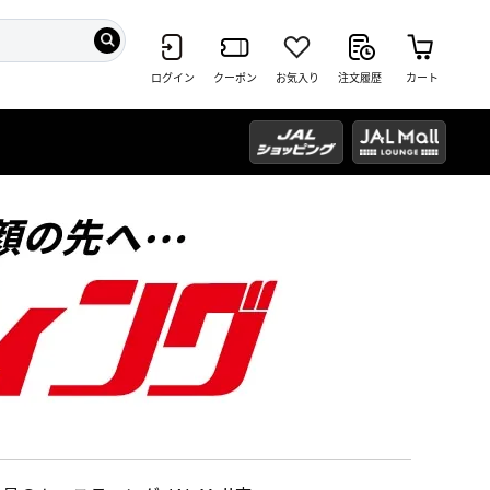
ログイン
クーポン
お気入り
注文履歴
カート