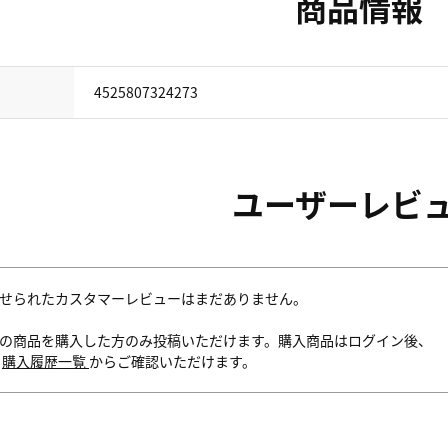
商品情報
4525807324273
ユーザーレビ
せられたカスタマーレビューはまだありません。
の商品を購入した方のみ投稿いただけます。購入商品はログイン後、
内
購入履歴一覧
からご確認いただけます。