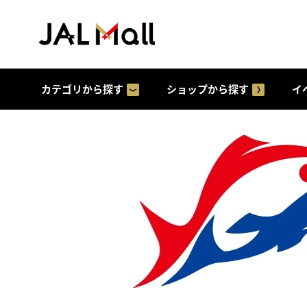
カテゴリから探す
ショップから探す
イ