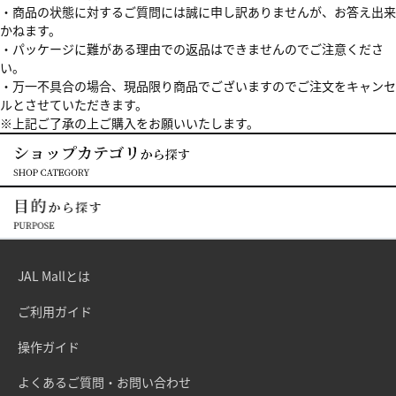
・商品の状態に対するご質問には誠に申し訳ありませんが、お答え出来
かねます。
・パッケージに難がある理由での返品はできませんのでご注意くださ
い。
・万一不具合の場合、現品限り商品でございますのでご注文をキャンセ
ルとさせていただきます。
※上記ご了承の上ご購入をお願いいたします。
JAL Mallとは
ご利用ガイド
操作ガイド
よくあるご質問・お問い合わせ