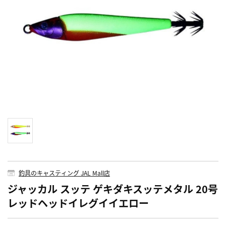
釣具のキャスティング JAL Mall店
ジャッカル スッテ ゲキダキスッテメタル 20号
レッドヘッドイレグイイエロー