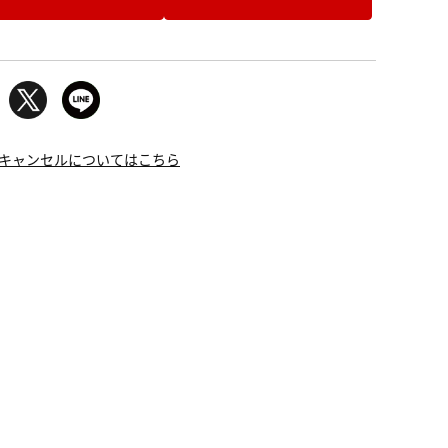
キャンセルについてはこちら