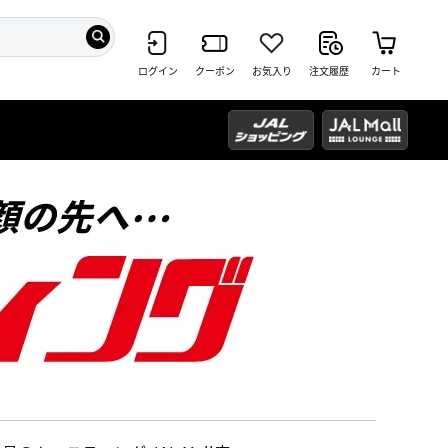
ログイン
クーポン
お気入り
注文履歴
カート