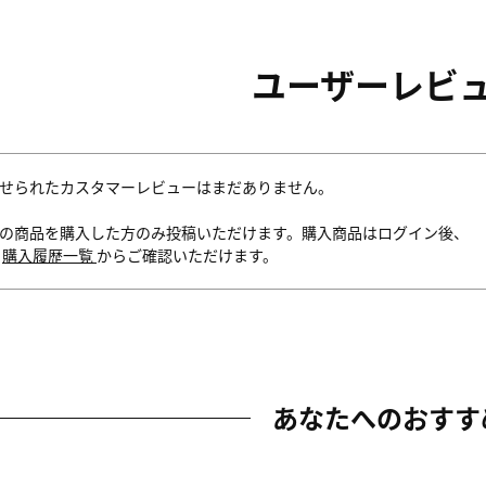
ユーザーレビ
せられたカスタマーレビューはまだありません。
の商品を購入した方のみ投稿いただけます。購入商品はログイン後、
内
購入履歴一覧
からご確認いただけます。
あなたへのおすす