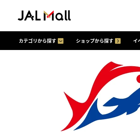
カテゴリから探す
ショップから探す
イ