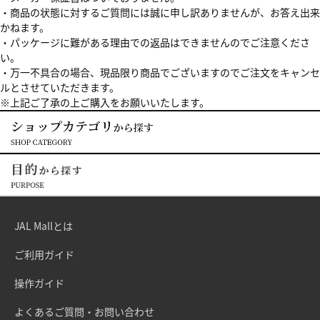
・商品の状態に対するご質問には誠に申し訳ありませんが、お答え出来
かねます。
・パッケージに難がある理由での返品はできませんのでご注意くださ
い。
・万一不具合の場合、現品限り商品でございますのでご注文をキャンセ
ルとさせていただきます。
※上記ご了承の上ご購入をお願いいたします。
JAL Mallとは
ご利用ガイド
操作ガイド
よくあるご質問・お問い合わせ