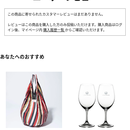
この商品に寄せられたカスタマーレビューはまだありません。
レビューはこの商品を購入した方のみ投稿いただけます。購入商品はログ
イン後、マイページ内
購入履歴一覧
からご確認いただけます。
あなたへのおすすめ