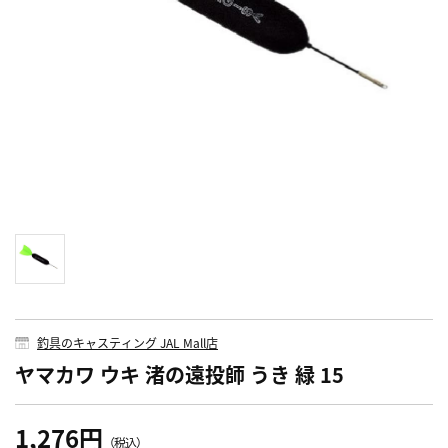
釣具のキャスティング JAL Mall店
ヤマカワ ウキ 渚の遠投師 うき 緑 15
1,276円
（税込）