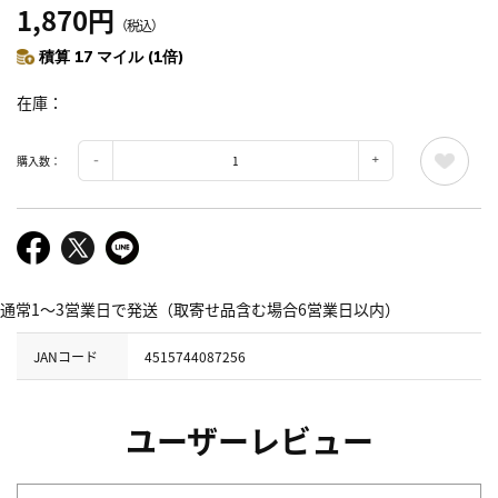
1,870円
（税込）
積算 17 マイル (1倍)
在庫
購入数：
通常1～3営業日で発送（取寄せ品含む場合6営業日以内）
JANコード
4515744087256
ユーザーレビュー