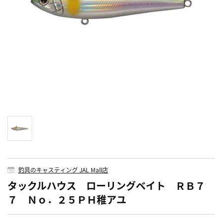
釣具のキャスティング JAL Mall店
タックルハウス ローリングベイト ＲＢ７
７ Ｎｏ．２５ＰＨ稚アユ