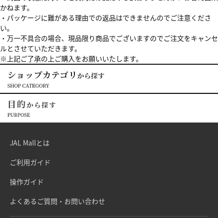
かねます。
・パッケージに難がある理由での返品はできませんのでご注意くださ
い。
・万一不具合の場合、現品限り商品でございますのでご注文をキャンセ
ルとさせていただきます。
※上記ご了承の上ご購入をお願いいたします。
JAL Mallとは
ご利用ガイド
操作ガイド
よくあるご質問・お問い合わせ