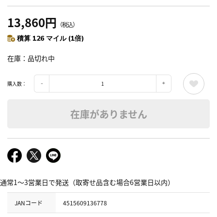
13,860円
（税込）
積算 126 マイル (1倍)
在庫
品切れ中
購入数：
在庫がありません
通常1～3営業日で発送（取寄せ品含む場合6営業日以内）
JANコード
4515609136778