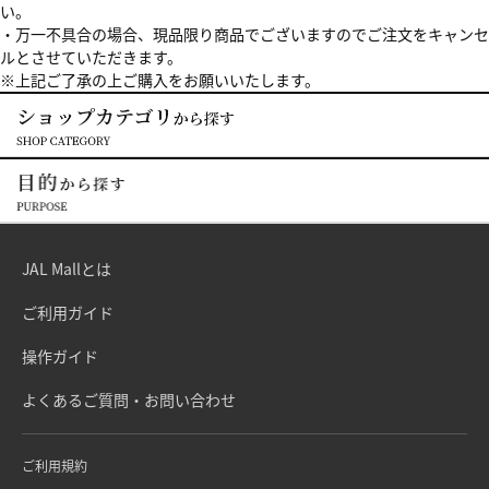
い。
・万一不具合の場合、現品限り商品でございますのでご注文をキャンセ
ルとさせていただきます。
※上記ご了承の上ご購入をお願いいたします。
JAL Mallとは
ご利用ガイド
操作ガイド
よくあるご質問・お問い合わせ
ご利用規約