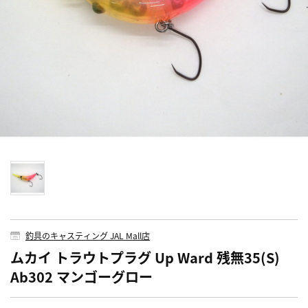
釣具のキャスティング JAL Mall店
ムカイ トラウトプラグ Up Ward 残無35(S)
Ab302 マンゴーグロー