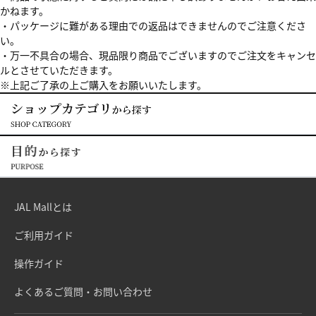
かねます。
・パッケージに難がある理由での返品はできませんのでご注意くださ
い。
・万一不具合の場合、現品限り商品でございますのでご注文をキャンセ
ルとさせていただきます。
※上記ご了承の上ご購入をお願いいたします。
JAL Mallとは
ご利用ガイド
操作ガイド
よくあるご質問・お問い合わせ