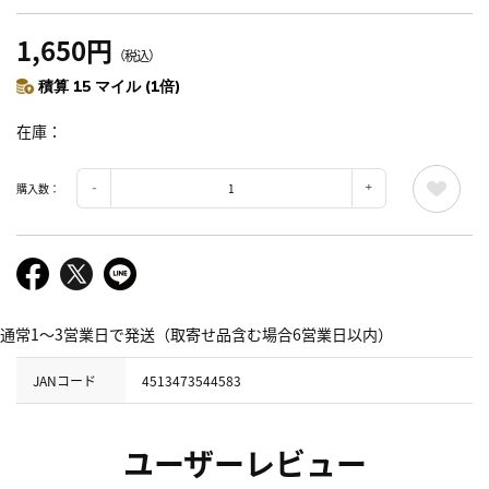
1,650円
（税込）
積算 15 マイル (1倍)
在庫
購入数：
通常1～3営業日で発送（取寄せ品含む場合6営業日以内）
JANコード
4513473544583
ユーザーレビュー