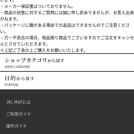
・メーカー保証書はついておりません。
・商品の状態に対するご質問には誠に申し訳ありませんが、お答え出来
かねます。
・パッケージに難がある理由での返品はできませんのでご注意くださ
い。
・万一不具合の場合、現品限り商品でございますのでご注文をキャンセ
ルとさせていただきます。
※上記ご了承の上ご購入をお願いいたします。
JAL Mallとは
ご利用ガイド
操作ガイド