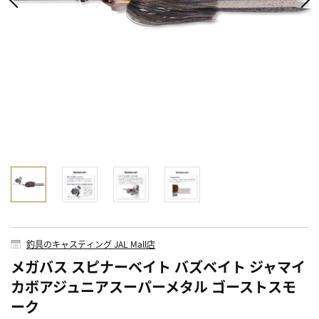
釣具のキャスティング JAL Mall店
メガバス スピナーベイト バズベイト ジャマイ
カボアジュニアスーパーメタル ゴーストスモ
ーク