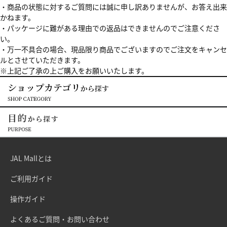
・商品の状態に対するご質問には誠に申し訳ありませんが、お答え出来
かねます。
・パッケージに難がある理由での返品はできませんのでご注意くださ
い。
・万一不具合の場合、現品限り商品でございますのでご注文をキャンセ
ルとさせていただきます。
※上記ご了承の上ご購入をお願いいたします。
JAL Mallとは
ご利用ガイド
操作ガイド
よくあるご質問・お問い合わせ