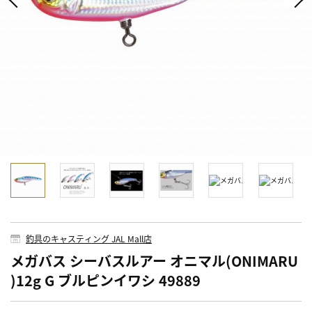
釣具のキャスティング JAL Mall店
メガバス シーバスルアー オニマル(ONIMARU
)12g G ブルピンイワシ 49889