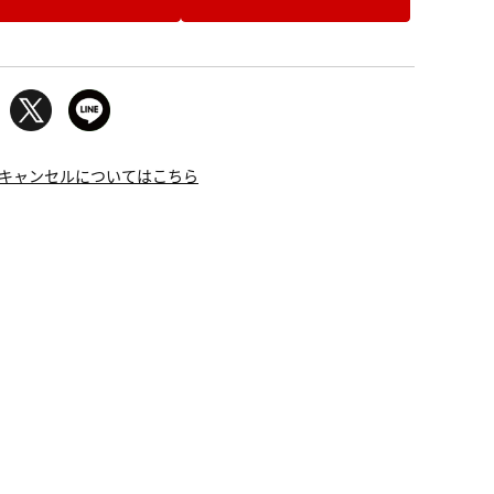
キャンセルについてはこちら