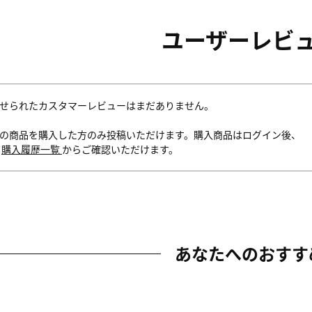
ユーザーレビ
せられたカスタマーレビューはまだありません。
の商品を購入した方のみ投稿いただけます。購入商品はログイン後、
内
購入履歴一覧
からご確認いただけます。
あなたへのおすす