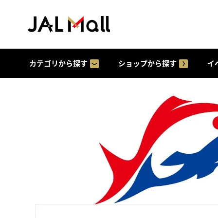
カテゴリから探す
ショップから探す
イ