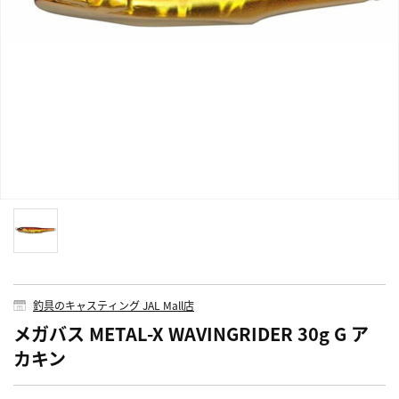
釣具のキャスティング JAL Mall店
メガバス METAL-X WAVINGRIDER 30g G ア
カキン