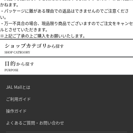
かねます。
・パッケージに難がある理由での返品はできませんのでご注意くださ
い。
・万一不具合の場合、現品限り商品でございますのでご注文をキャンセ
ルとさせていただきます。
※上記ご了承の上ご購入をお願いいたします。
JAL Mallとは
ご利用ガイド
操作ガイド
よくあるご質問・お問い合わせ