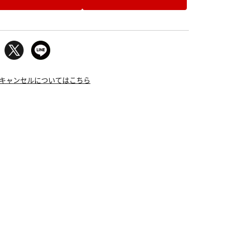
キャンセルについてはこちら