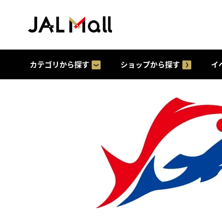
カテゴリから探す
ショップから探す
イ