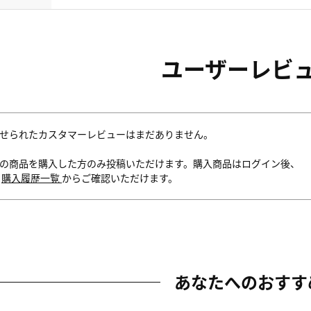
ユーザーレビ
せられたカスタマーレビューはまだありません。
の商品を購入した方のみ投稿いただけます。購入商品はログイン後、
内
購入履歴一覧
からご確認いただけます。
あなたへのおすす