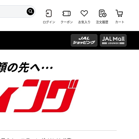
ログイン
クーポン
お気入り
注文履歴
カート