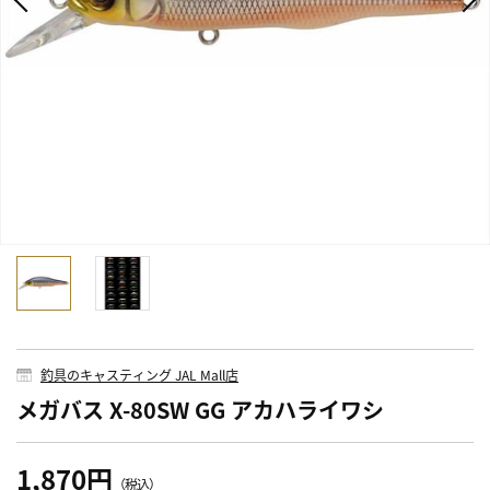
釣具のキャスティング JAL Mall店
メガバス X-80SW GG アカハライワシ
1,870円
（税込）