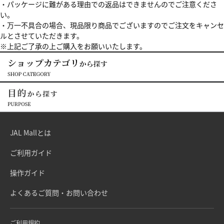
・パッケージに難がある理由での返品はできませんのでご注意くださ
い。
・万一不具合の場合、現品限り商品でございますのでご注文をキャンセ
ルとさせていただきます。
※上記ご了承の上ご購入をお願いいたします。
JAL Mallとは
ご利用ガイド
操作ガイド
よくあるご質問・お問い合わせ
ご利用規約