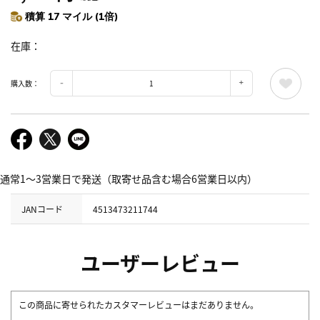
積算 17 マイル (1倍)
在庫
購入数：
通常1～3営業日で発送（取寄せ品含む場合6営業日以内）
JANコード
4513473211744
ユーザーレビュー
この商品に寄せられたカスタマーレビューはまだありません。