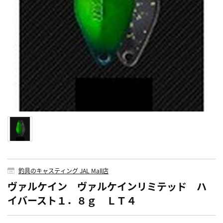
釣具のキャスティング JAL Mall店
ヴァルケイン ヴァルケインリミテッド ハ
イバースト１．８ｇ ＬＴ４