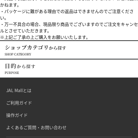
かねます。
・パッケージに難がある理由での返品はできませんのでご注意くださ
い。
・万一不具合の場合、現品限り商品でございますのでご注文をキャンセ
ルとさせていただきます。
※上記ご了承の上ご購入をお願いいたします。
JAL Mallとは
ご利用ガイド
操作ガイド
よくあるご質問・お問い合わせ