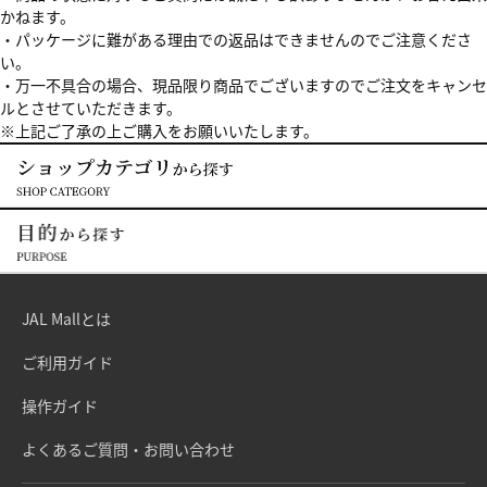
かねます。
・パッケージに難がある理由での返品はできませんのでご注意くださ
い。
・万一不具合の場合、現品限り商品でございますのでご注文をキャンセ
ルとさせていただきます。
※上記ご了承の上ご購入をお願いいたします。
JAL Mallとは
ご利用ガイド
操作ガイド
よくあるご質問・お問い合わせ