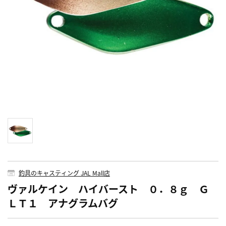
釣具のキャスティング JAL Mall店
ヴァルケイン ハイバースト ０．８ｇ Ｇ
ＬＴ１ アナグラムバグ