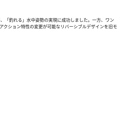
て、「釣れる」水中姿勢の実現に成功しました。一方、ワン
アクション特性の変更が可能なリバーシブルデザインを旧モ