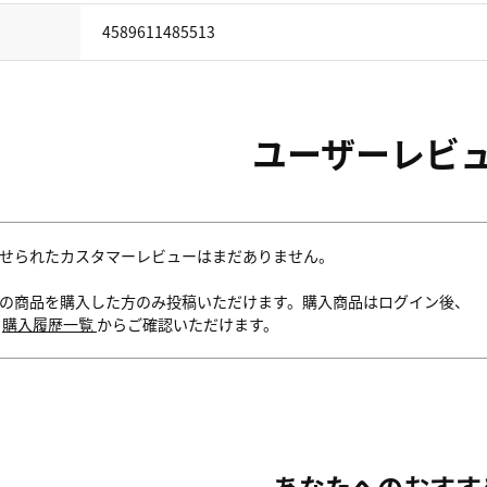
4589611485513
ユーザーレビ
せられたカスタマーレビューはまだありません。
の商品を購入した方のみ投稿いただけます。購入商品はログイン後、
内
購入履歴一覧
からご確認いただけます。
あなたへのおすす