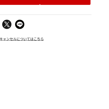
キャンセルについてはこちら