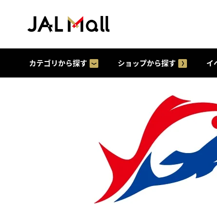
カテゴリから探す
ショップから探す
イ