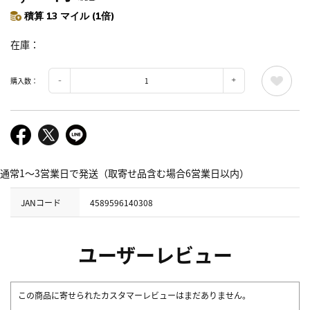
積算 13 マイル (1倍)
在庫
購入数：
通常1～3営業日で発送（取寄せ品含む場合6営業日以内）
JANコード
4589596140308
ユーザーレビュー
この商品に寄せられたカスタマーレビューはまだありません。