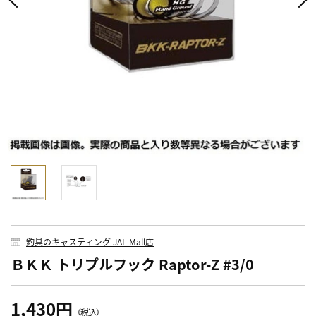
釣具のキャスティング JAL Mall店
ＢＫＫ トリプルフック Raptor-Z #3/0
1,430円
（税込）