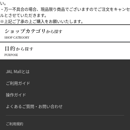
い。
・万一不具合の場合、現品限り商品でございますのでご注文をキャンセ
ルとさせていただきます。
※上記ご了承の上ご購入をお願いいたします。
JAL Mallとは
ご利用ガイド
操作ガイド
よくあるご質問・お問い合わせ
ご利用規約