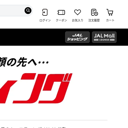
ログイン
クーポン
お気入り
注文履歴
カート