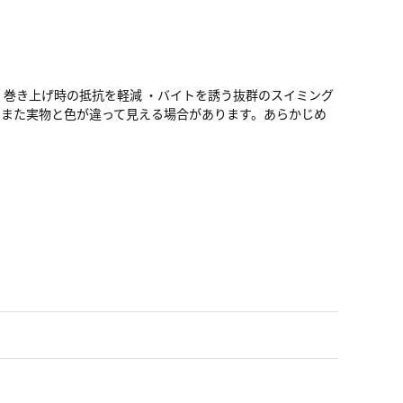
・巻き上げ時の抵抗を軽減 ・バイトを誘う抜群のスイミング
。また実物と色が違って見える場合があります。あらかじめ