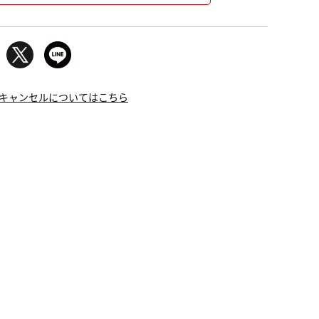
キャンセルについてはこちら