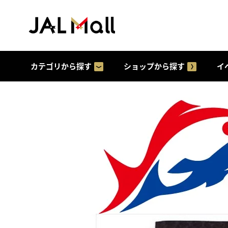
カテゴリから探す
ショップから探す
イ