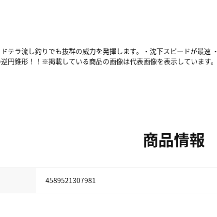
ドテラ流し釣りでも抜群の威力を発揮します。・沈下スピードが最速 
の逆円錐形！！※掲載している商品の画像は代表画像を表示しています
商品情報
4589521307981