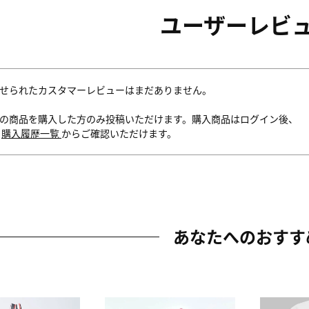
ユーザーレビ
せられたカスタマーレビューはまだありません。
の商品を購入した方のみ投稿いただけます。購入商品はログイン後、
内
購入履歴一覧
からご確認いただけます。
あなたへのおすす