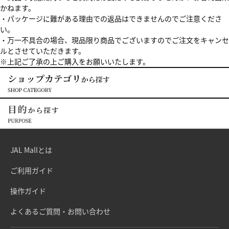
かねます。
・パッケージに難がある理由での返品はできませんのでご注意くださ
い。
・万一不具合の場合、現品限り商品でございますのでご注文をキャンセ
ルとさせていただきます。
※上記ご了承の上ご購入をお願いいたします。
JAL Mallとは
ご利用ガイド
操作ガイド
よくあるご質問・お問い合わせ