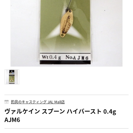
釣具のキャスティング JAL Mall店
ヴァルケイン スプーン ハイバースト 0.4g
AJM6