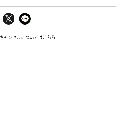
キャンセルについてはこちら