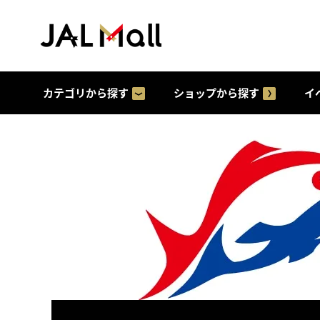
カテゴリから探す
ショップから探す
イ