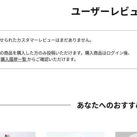
ユーザーレビ
せられたカスタマーレビューはまだありません。
の商品を購入した方のみ投稿いただけます。購入商品はログイン後、
内
購入履歴一覧
からご確認いただけます。
あなたへのおすす