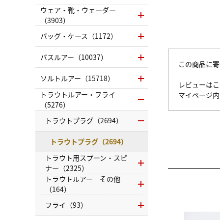
ウェア・靴・ウェーダー
（3903）
バッグ・ケース（1172）
バスルアー（10037）
この商品に寄
ソルトルアー（15718）
レビューはこ
トラウトルアー・フライ
マイページ
（5276）
トラウトプラグ（2694）
トラウトプラグ（2694）
トラウト用スプーン・スピ
ナー（2325）
トラウトルアー その他
（164）
フライ（93）