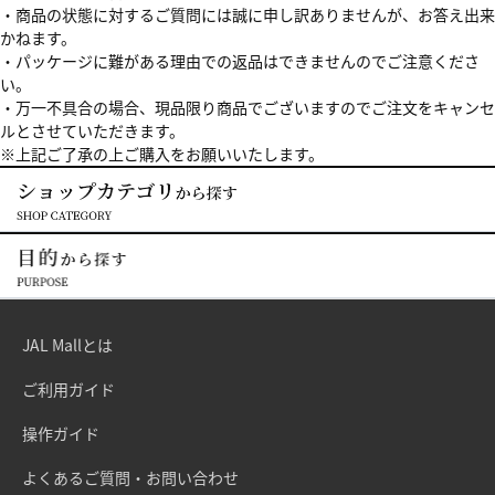
・商品の状態に対するご質問には誠に申し訳ありませんが、お答え出来
かねます。
・パッケージに難がある理由での返品はできませんのでご注意くださ
い。
・万一不具合の場合、現品限り商品でございますのでご注文をキャンセ
ルとさせていただきます。
※上記ご了承の上ご購入をお願いいたします。
JAL Mallとは
ご利用ガイド
操作ガイド
よくあるご質問・お問い合わせ