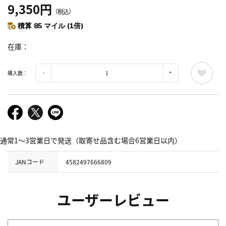
9,350円
（税込）
積算 85 マイル (1倍)
在庫
購入数：
通常1～3営業日で発送（取寄せ品含む場合6営業日以内）
JANコード
4582497666809
ユーザーレビュー