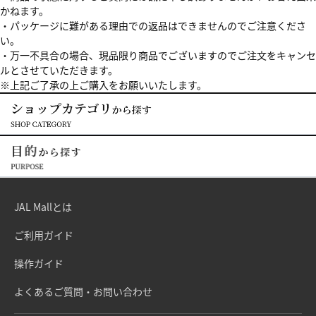
かねます。
・パッケージに難がある理由での返品はできませんのでご注意くださ
い。
・万一不具合の場合、現品限り商品でございますのでご注文をキャンセ
ルとさせていただきます。
※上記ご了承の上ご購入をお願いいたします。
JAL Mallとは
ご利用ガイド
操作ガイド
よくあるご質問・お問い合わせ