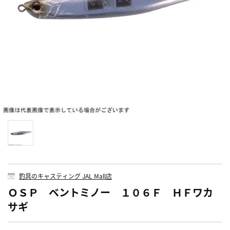
釣具のキャスティング JAL Mall店
ＯＳＰ ベントミノー １０６Ｆ ＨＦワカ
サギ