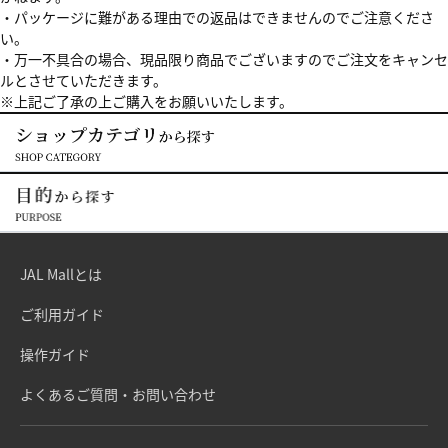
・パッケージに難がある理由での返品はできませんのでご注意くださ
い。
・万一不具合の場合、現品限り商品でございますのでご注文をキャンセ
ルとさせていただきます。
※上記ご了承の上ご購入をお願いいたします。
JAL Mallとは
ご利用ガイド
操作ガイド
よくあるご質問・お問い合わせ