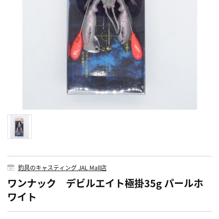
釣具のキャスティング JAL Mall店
ワンナック デビルエイト極掛35g パールホ
ワイト