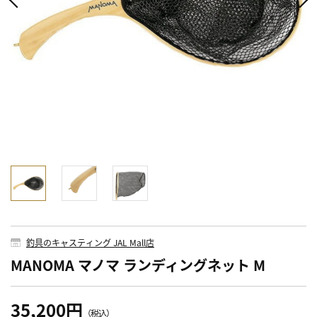
釣具のキャスティング JAL Mall店
MANOMA マノマ ランディングネット M
35,200円
（税込）