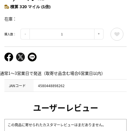
積算 320 マイル (1倍)
在庫
購入数：
通常1～3営業日で発送（取寄せ品含む場合6営業日以内）
JANコード
4580448898262
ユーザーレビュー
この商品に寄せられたカスタマーレビューはまだありません。