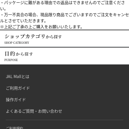
・パッケージに難がある理由での返品はできませんのでご注意くださ
い。
・万一不具合の場合、現品限り商品でございますのでご注文をキャンセ
ルとさせていただきます。
※上記ご了承の上ご購入をお願いいたします。
JAL Mallとは
ご利用ガイド
操作ガイド
よくあるご質問・お問い合わせ
ご利用規約