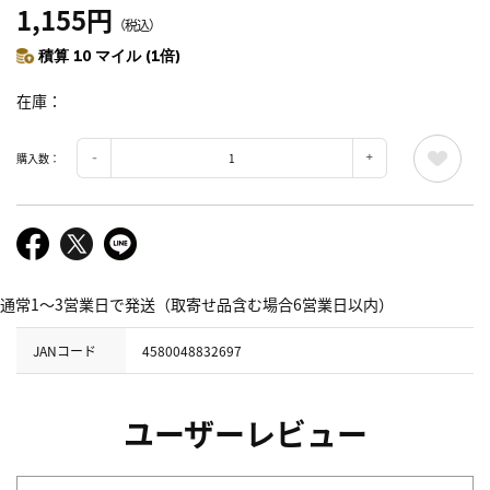
1,155円
（税込）
積算 10 マイル (1倍)
在庫
購入数：
通常1～3営業日で発送（取寄せ品含む場合6営業日以内）
JANコード
4580048832697
ユーザーレビュー