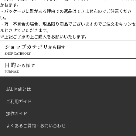
かねます。
・パッケージに難がある理由での返品はできませんのでご注意くださ
い。
・万一不具合の場合、現品限り商品でございますのでご注文をキャンセ
ルとさせていただきます。
※上記ご了承の上ご購入をお願いいたします。
JAL Mallとは
ご利用ガイド
操作ガイド
よくあるご質問・お問い合わせ