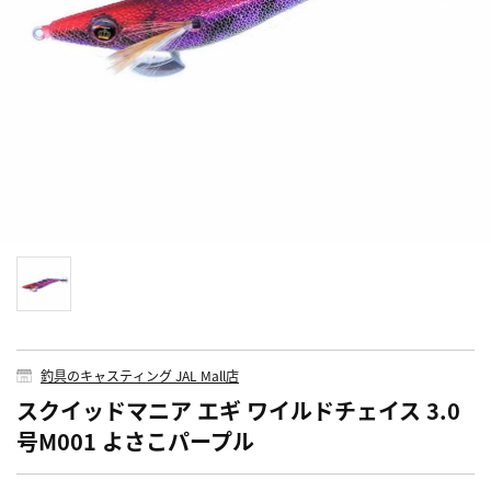
釣具のキャスティング JAL Mall店
スクイッドマニア エギ ワイルドチェイス 3.0
号M001 よさこパープル