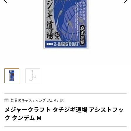
釣具のキャスティング JAL Mall店
メジャークラフト タチジギ道場 アシストフッ
ク タンデム M