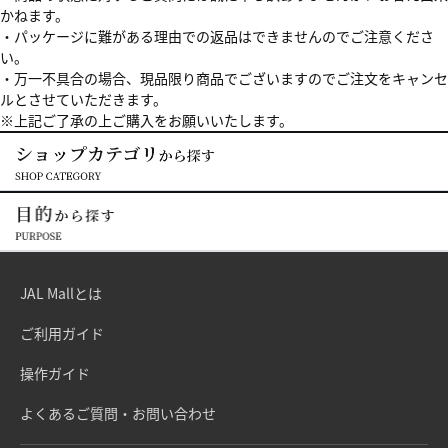
かねます。
・パッケージに難がある理由での返品はできませんのでご注意くださ
い。
・万一不具合の場合、現品限り商品でございますのでご注文をキャンセ
ルとさせていただきます。
※上記ご了承の上ご購入をお願いいたします。
JAL Mallとは
ご利用ガイド
操作ガイド
よくあるご質問・お問い合わせ