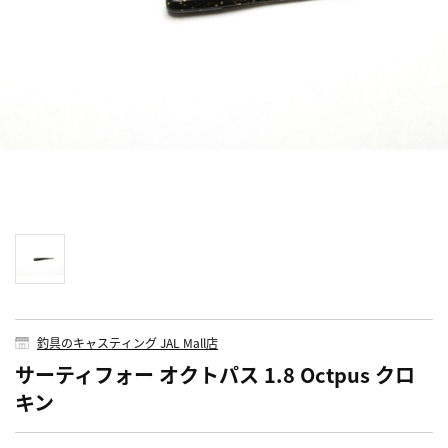
釣具のキャスティング JAL Mall店
サーティフォー オクトパス 1.8 Octpus クロ
キン