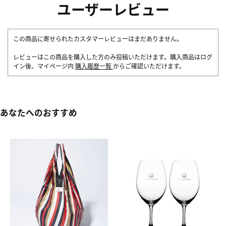
ユーザーレビュー
この商品に寄せられたカスタマーレビューはまだありません。
レビューはこの商品を購入した方のみ投稿いただけます。購入商品はログ
イン後、マイページ内
購入履歴一覧
からご確認いただけます。
あなたへのおすすめ