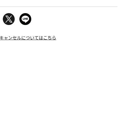
キャンセルについてはこちら