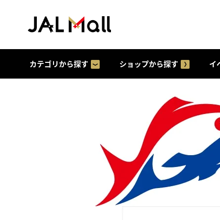
カテゴリから探す
ショップから探す
イ