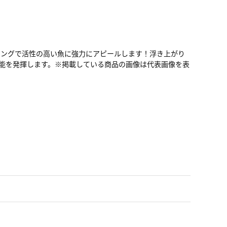
リングで活性の高い魚に強力にアピールします！浮き上がり
能を発揮します。※掲載している商品の画像は代表画像を表