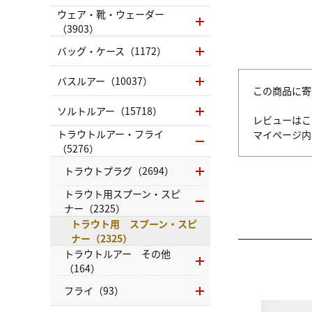
ウェア・靴・ウェーダー
（3903）
バッグ・ケース（1172）
バスルアー（10037）
この商品に寄
ソルトルアー（15718）
レビューはこ
トラウトルアー・フライ
マイページ
（5276）
トラウトプラグ（2694）
トラウト用スプーン・スピ
ナー（2325）
トラウト用 スプーン・スピ
ナー（2325）
トラウトルアー その他
（164）
フライ（93）