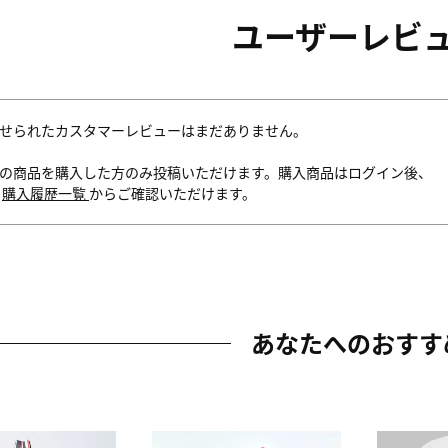
ユーザーレビ
せられたカスタマーレビューはまだありません。
の商品を購入した方のみ投稿いただけます。購入商品はログイン後、
内
購入履歴一覧
からご確認いただけます。
あなたへのおすす