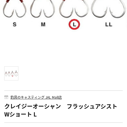
釣具のキャスティング JAL Mall店
クレイジーオーシャン フラッシュアシスト
Wショート L