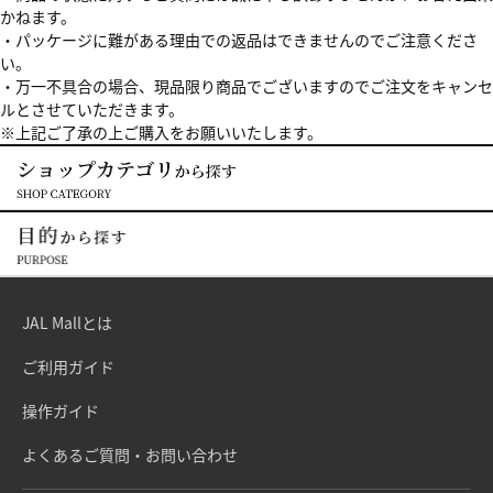
かねます。
・パッケージに難がある理由での返品はできませんのでご注意くださ
い。
・万一不具合の場合、現品限り商品でございますのでご注文をキャンセ
ルとさせていただきます。
※上記ご了承の上ご購入をお願いいたします。
JAL Mallとは
ご利用ガイド
操作ガイド
よくあるご質問・お問い合わせ