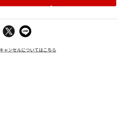
キャンセルについてはこちら