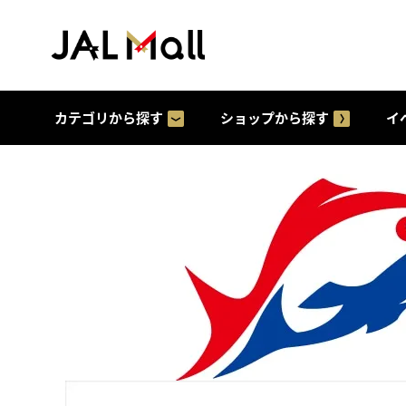
カテゴリから探す
ショップから探す
イ