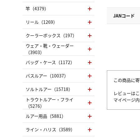
竿（4379）
JANコード
リール（1269）
クーラーボックス（197）
ウェア・靴・ウェーダー
（3903）
バッグ・ケース（1172）
バスルアー（10037）
この商品に寄
ソルトルアー（15718）
レビューはこ
トラウトルアー・フライ
マイページ
（5276）
ルアー用品（5881）
ライン・ハリス（3589）