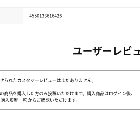
4550133616426
ユーザーレビ
せられたカスタマーレビューはまだありません。
の商品を購入した方のみ投稿いただけます。購入商品はログイン後、
内
購入履歴一覧
からご確認いただけます。