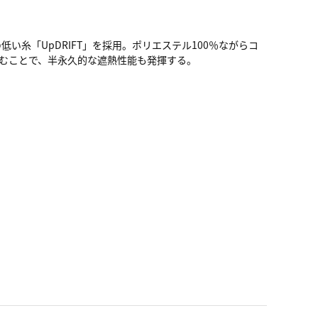
糸「UpDRIFT」を採用。ポリエステル100％ながらコ
むことで、半永久的な遮熱性能も発揮する。