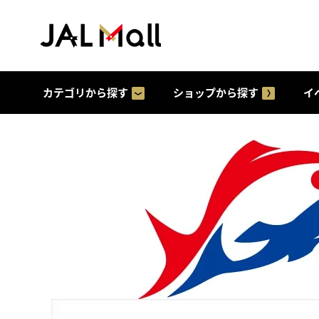
カテゴリから探す
ショップから探す
イ