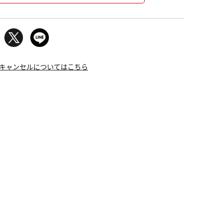
キャンセルについてはこちら