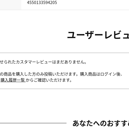
4550133594205
ユーザーレビ
せられたカスタマーレビューはまだありません。
の商品を購入した方のみ投稿いただけます。購入商品はログイン後、
内
購入履歴一覧
からご確認いただけます。
あなたへのおすす