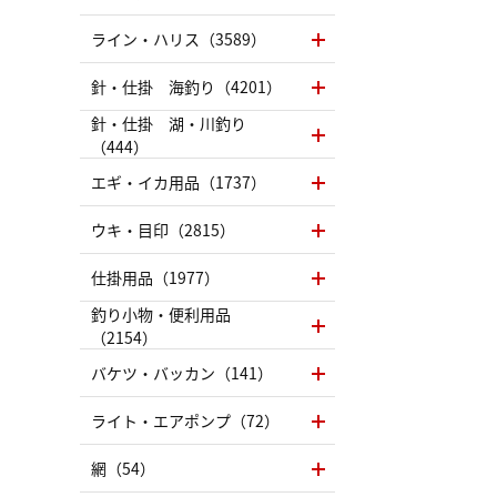
ライン・ハリス（3589）
針・仕掛 海釣り（4201）
針・仕掛 湖・川釣り
（444）
エギ・イカ用品（1737）
ウキ・目印（2815）
仕掛用品（1977）
釣り小物・便利用品
（2154）
バケツ・バッカン（141）
ライト・エアポンプ（72）
網（54）