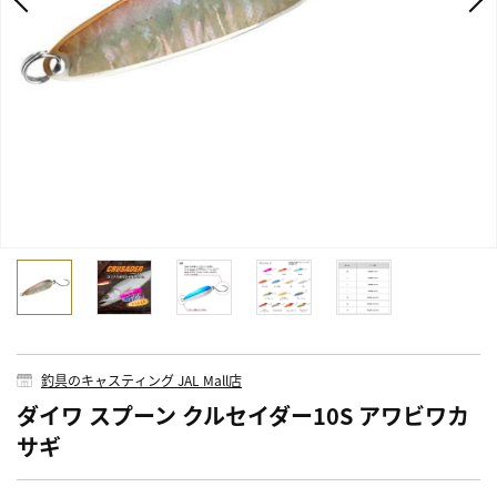
釣具のキャスティング JAL Mall店
ダイワ スプーン クルセイダー10S アワビワカ
サギ