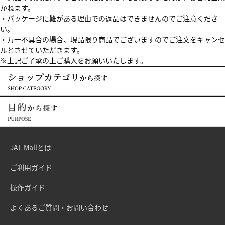
かねます。
・パッケージに難がある理由での返品はできませんのでご注意くださ
い。
・万一不具合の場合、現品限り商品でございますのでご注文をキャンセ
ルとさせていただきます。
※上記ご了承の上ご購入をお願いいたします。
JAL Mallとは
ご利用ガイド
操作ガイド
よくあるご質問・お問い合わせ