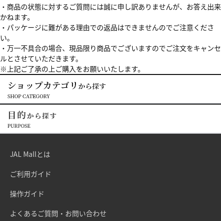
・商品の状態に対するご質問には誠に申し訳ありませんが、お答え出来
かねます。
・パッケージに難がある理由での返品はできませんのでご注意くださ
い。
・万一不具合の場合、現品限り商品でございますのでご注文をキャンセ
ルとさせていただきます。
※上記ご了承の上ご購入をお願いいたします。
JAL Mallとは
ご利用ガイド
操作ガイド
よくあるご質問・お問い合わせ