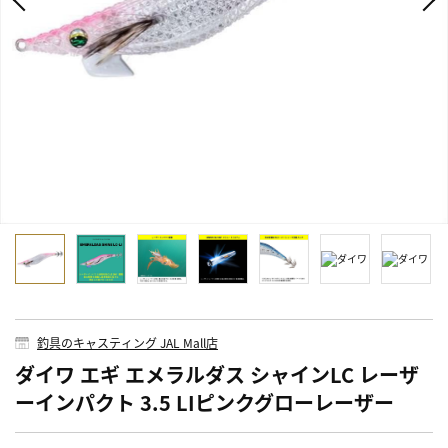
釣具のキャスティング JAL Mall店
ダイワ エギ エメラルダス シャインLC レーザ
ーインパクト 3.5 LIピンクグローレーザー