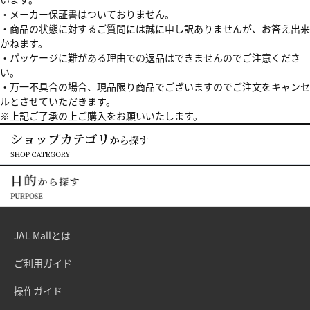
・メーカー保証書はついておりません。
・商品の状態に対するご質問には誠に申し訳ありませんが、お答え出来
かねます。
・パッケージに難がある理由での返品はできませんのでご注意くださ
い。
・万一不具合の場合、現品限り商品でございますのでご注文をキャンセ
ルとさせていただきます。
※上記ご了承の上ご購入をお願いいたします。
JAL Mallとは
ご利用ガイド
操作ガイド