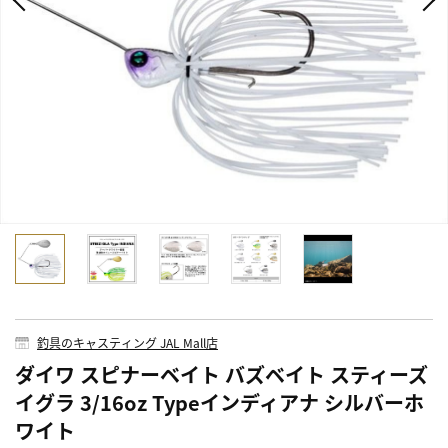
釣具のキャスティング JAL Mall店
ダイワ スピナーベイト バズベイト スティーズ
イグラ 3/16oz Typeインディアナ シルバーホ
ワイト