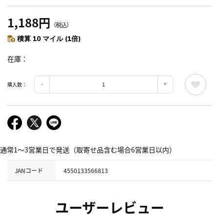
1,188円
（税込）
積算 10 マイル (1倍)
在庫
購入数：
通常1～3営業日で発送（取寄せ品含む場合6営業日以内）
JANコード
4550133566813
ユーザーレビュー